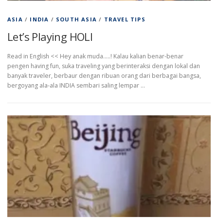
ASIA
/
INDIA
/
SOUTH ASIA
/
TRAVEL TIPS
Let’s Playing HOLI
Read in English << Hey anak muda…..! Kalau kalian benar-benar
pengen having fun, suka traveling yang berinteraksi dengan lokal dan
banyak traveler, berbaur dengan ribuan orang dari berbagai bangsa,
bergoyang ala-ala INDIA sembari saling lempar …