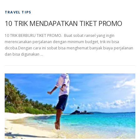
TRAVEL TIPS
10 TRIK MENDAPATKAN TIKET PROMO
10 TRIK BERBURU TIKET PROMO. Buat sobat ransel yang ingin
merencanakan perjalanan dengan minimum budget, trik ini bisa
dicoba.Dengan cara ini sobat bisa menghemat banyak biaya perjalanan
dan bisa digunakan …