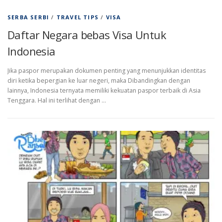
SERBA SERBI
/
TRAVEL TIPS
/
VISA
Daftar Negara bebas Visa Untuk
Indonesia
Jika paspor merupakan dokumen penting yang menunjukkan identitas
diri ketika bepergian ke luar negeri, maka Dibandingkan dengan
lainnya, Indonesia ternyata memiliki kekuatan paspor terbaik di Asia
Tenggara. Hal ini terlihat dengan …