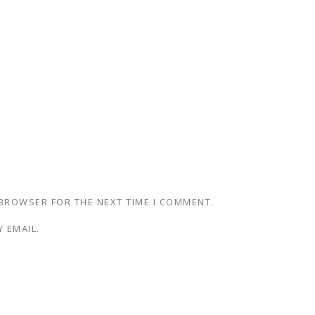
 BROWSER FOR THE NEXT TIME I COMMENT.
 EMAIL.