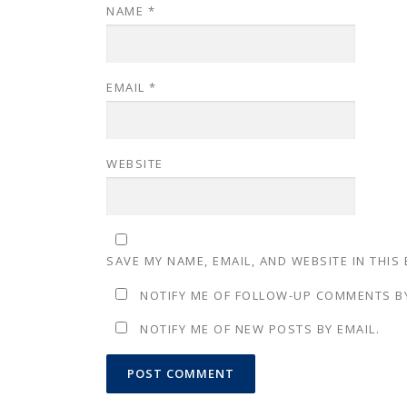
NAME
*
EMAIL
*
WEBSITE
SAVE MY NAME, EMAIL, AND WEBSITE IN THIS
NOTIFY ME OF FOLLOW-UP COMMENTS BY
NOTIFY ME OF NEW POSTS BY EMAIL.