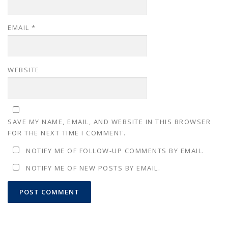
EMAIL
*
WEBSITE
SAVE MY NAME, EMAIL, AND WEBSITE IN THIS BROWSER
FOR THE NEXT TIME I COMMENT.
NOTIFY ME OF FOLLOW-UP COMMENTS BY EMAIL.
NOTIFY ME OF NEW POSTS BY EMAIL.