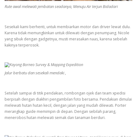
Rute awal melewati jembatan seadanya, Menuju Air terjun Bidadari
Sesekali kami berhenti, untuk membiarkan motor dan driver lewat dulu.
Karena tidak memungkinkan untuk dilewati dengan penumpang. Nicole
yang sibuk dengan gadgetnya, musti merasakan naas, karena sebelah
kakinya terperosok.
Jalur berbatu dan sesekali mendaki ,
Setelah sampai di titik pendakian, rombongan ojek dan team xpedisi
berpisah dengan diakhiri pengambilan foto bersama. Pendakian dimulai
melewati hutan hutan kecil, dengan jalan yang mudah dilewati. Porter
merangkap guide memimpin di depan. Dengan sebilah parang,
menerobos hutan melewati semak dan tanaman berduri.