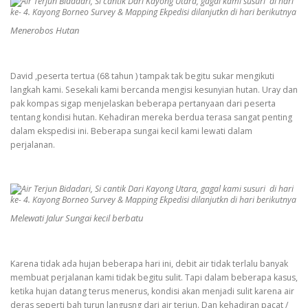
Menerobos Hutan
David ,peserta tertua (68 tahun ) tampak tak begitu sukar mengikuti
langkah kami. Sesekali kami bercanda mengisi kesunyian hutan. Uray dan
pak kompas sigap menjelaskan beberapa pertanyaan dari peserta
tentang kondisi hutan. Kehadiran mereka berdua terasa sangat penting
dalam ekspedisi ini. Beberapa sungai kecil kami lewati dalam
perjalanan.
Melewati Jalur Sungai kecil berbatu
Karena tidak ada hujan beberapa hari ini, debit air tidak terlalu banyak
membuat perjalanan kami tidak begitu sulit. Tapi dalam beberapa kasus,
ketika hujan datang terus menerus, kondisi akan menjadi sulit karena air
deras seperti bah turun langusng dari air terjun. Dan kehadiran pacat /